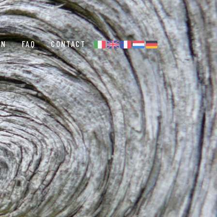
EN
FAQ
CONTACT