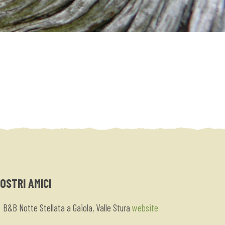
NOSTRI AMICI
B&B Notte Stellata a Gaiola, Valle Stura
website