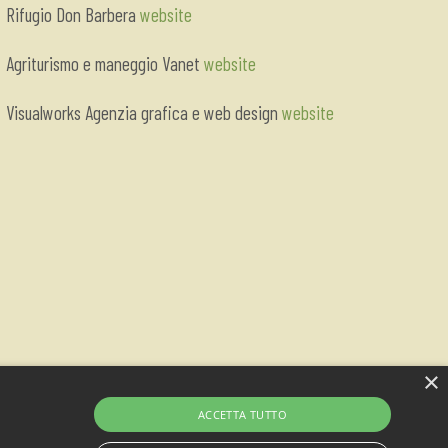
Rifugio Don Barbera
website
Agriturismo e maneggio Vanet
website
Visualworks Agenzia grafica e web design
website
×
ACCETTA TUTTO