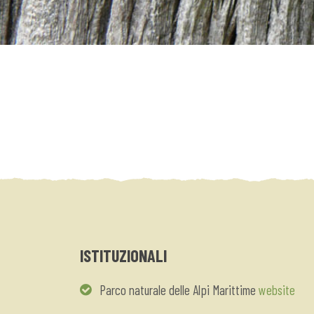
ISTITUZIONALI
Parco naturale delle Alpi Marittime
website