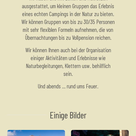
ausgestattet, um kleinen Gruppen das Erlebnis
eines echten Campings in der Natur zu bieten.
Wir können Gruppen von bis zu 30/35 Personen
mit sehr flexiblen Formeln aufnehmen, die von
Übernachtungen bis zu Vollpension reichen.
Wir können Ihnen auch bei der Organisation
einiger Aktivitäten und Erlebnisse wie
Naturbegleitungen, Klettern usw. behilflich
sein.
Und abends ... rund ums Feuer.
Einige Bilder