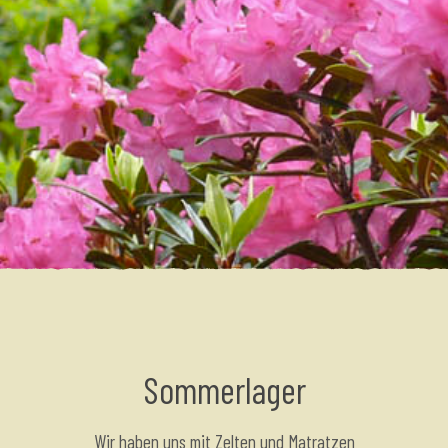
Sommerlager
Wir haben uns mit Zelten und Matratzen