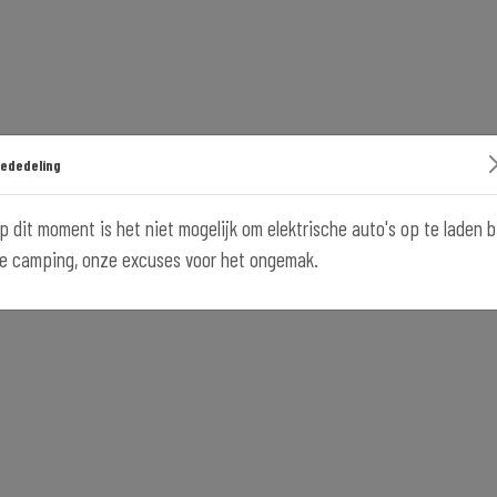
ededeling
p dit moment is het niet mogelijk om elektrische auto's op te laden b
e camping, onze excuses voor het ongemak.