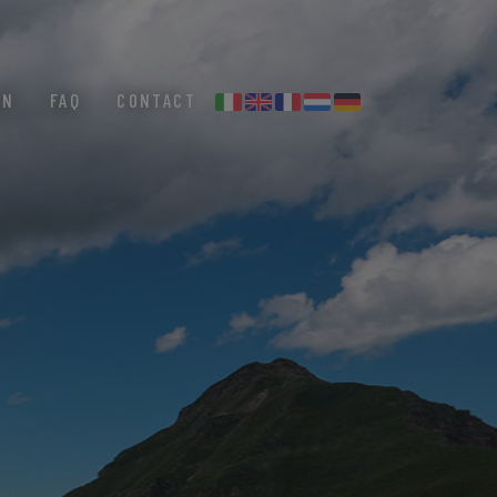
EN
FAQ
CONTACT