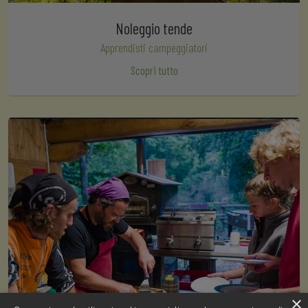
Noleggio tende
Apprendisti campeggiatori
Scopri tutto
×