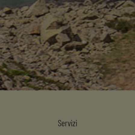
Servizi