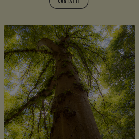
CONTATTI