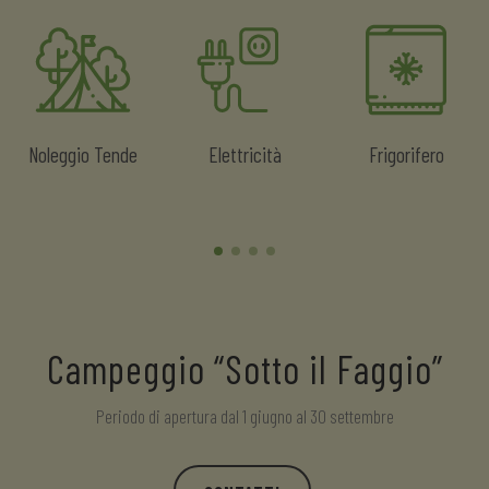
Noleggio Tende
Elettricità
Frigorifero
Campeggio “Sotto il Faggio”
Periodo di apertura dal 1 giugno al 30 settembre