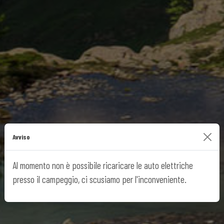
Avviso
Al momento non è possibile ricaricare le auto elettriche
presso il campeggio, ci scusiamo per l'inconveniente.