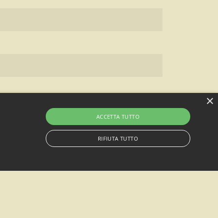
×
ACCETTA TUTTO
RIFIUTA TUTTO