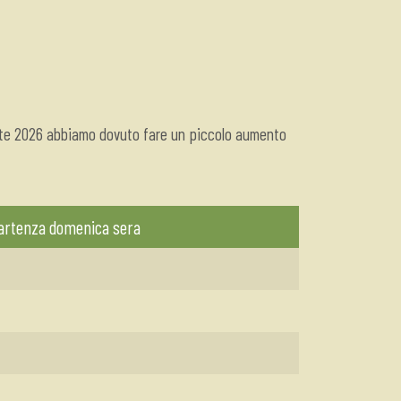
state 2026 abbiamo dovuto fare un piccolo aumento
partenza domenica sera