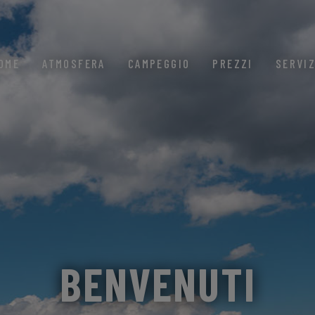
OME
ATMOSFERA
CAMPEGGIO
PREZZI
SERVIZ